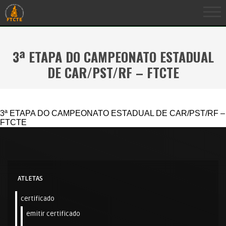
3ª ETAPA DO CAMPEONATO ESTADUAL
DE CAR/PST/RF – FTCTE
3ª ETAPA DO CAMPEONATO ESTADUAL DE CAR/PST/RF –
FTCTE
ATLETAS
certificado
emitir certificado