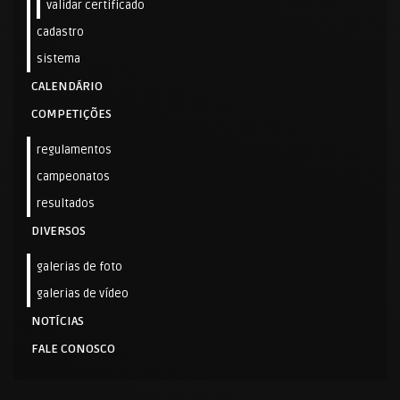
validar certificado
cadastro
sistema
CALENDÁRIO
COMPETIÇÕES
regulamentos
campeonatos
resultados
DIVERSOS
galerias de foto
galerias de vídeo
NOTÍCIAS
FALE CONOSCO