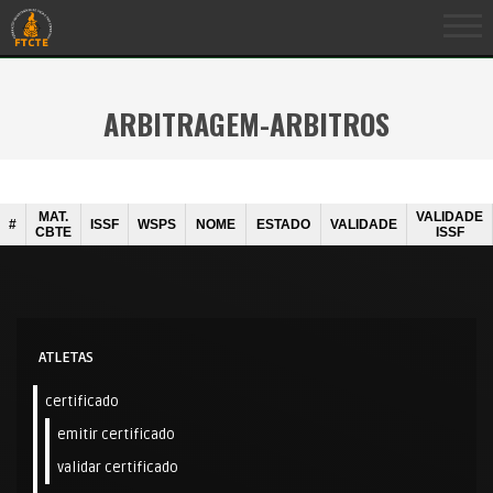
ARBITRAGEM-ARBITROS
MAT.
VALIDADE
#
ISSF
WSPS
NOME
ESTADO
VALIDADE
CBTE
ISSF
ATLETAS
certificado
emitir certificado
validar certificado