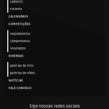
cadastro
sistema
CALENDÁRIO
COMPETIÇÕES
regulamentos
campeonatos
resultados
DIVERSOS
galerias de foto
galerias de vídeo
NOTÍCIAS
FALE CONOSCO
Siga nossas redes sociais